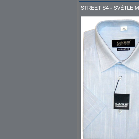
STREET S4 - SVĚTLE 