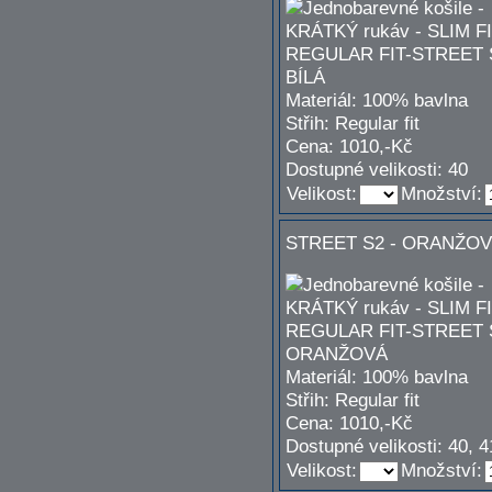
Materiál: 100% bavlna
Střih: Regular fit
Cena: 1010,-Kč
Dostupné velikosti: 40
Velikost:
Množství:
STREET S2 - ORANŽO
Materiál: 100% bavlna
Střih: Regular fit
Cena: 1010,-Kč
Dostupné velikosti: 40, 4
Velikost:
Množství: