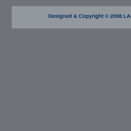
Designed & Copyright © 2008 LA