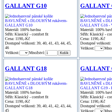
GALLANT G10
GALLANT 
Materiál: 100% bavlna
Materiál: 100% bav
Střih: Klasický - comfort fit
Střih: Klasický - com
Cena: 1190,-Kč
Cena: 1190,-Kč
Dostupné velikosti: 39, 40, 41, 43, 44, 45,
Dostupné velikosti: 
46
Velikost:
Množ
Velikost:
Množství:
GALLANT G18
GALLANT 
Materiál: 100% bavlna
Materiál: 100% bav
Střih: Klasický - comfort fit
Střih: Klasický - com
Cena: 1190,-Kč
Cena: 1190,-Kč
Dostupné velikosti: 39, 40, 41, 42, 43, 44,
Dostupné velikosti: 
45
Velikost:
Množ