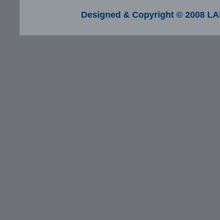
Designed & Copyright © 2008 LA