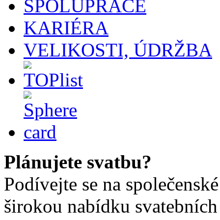
SPOLUPRÁCE
KARIÉRA
VELIKOSTI, ÚDRŽBA
Plánujete svatbu?
Podívejte se na společenské
širokou nabídku svatebních 