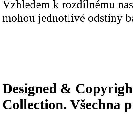
Vzhledem k rozdílnému nast
mohou jednotlivé odstíny ba
Designed & Copyrig
Collection. Všechna 