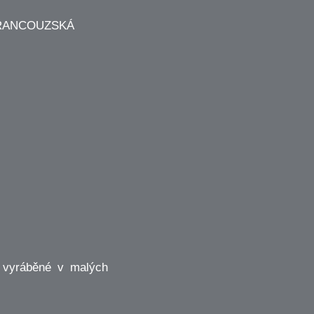
í vyráběné v malých